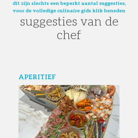
dit zijn slechts een beperkt aantal suggesties,
voor de volledige culinaire gids klik beneden
suggesties van de
chef
APERITIEF