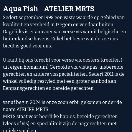
Aqua Fish ATELIER MRTS
Sedert september 1998 een vaste waarde op gebied van
kwaliteit en versheid in Izegem en ver daar buiten.
Dagelijks is er aanvoer van verse vis vanuit belgische en
buitenlandse havens, Enkel het beste wat de zee ons
biedt is goed voor ons.
U kunt bij ons terecht voor verse vis, oesters, kreeften (
uit eigen homarium) Gerookte vis, vistapas, uisbereide
gerechten en andere visspecialiteiten. Sedert 2011 is de
winkel volledig restyled met een groter aanbod aan
Eenpansgerechten en bereide gerechten.
vanaf begin 2024 is onze zoon erbij gekomen onder de
naam ATELIER MRTS
MRTS staat voor heerlijke hapjes, bereide gerechten
(vlees of vis) en specialiteit zijn de nagerechten met
unieke smaken.