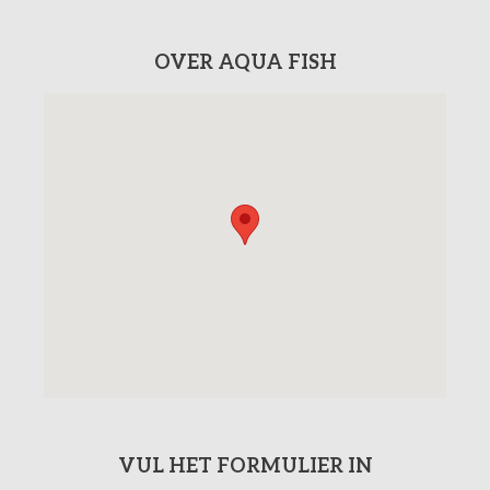
OVER AQUA FISH
VUL HET FORMULIER IN