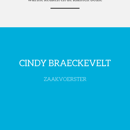
CINDY BRAECKEVELT
ZAAKVOERSTER