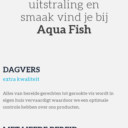
uitstraling en
smaak vind je bij
Aqua Fish
DAGVERS
extra kwaliteit
Alles van bereide gerechten tot gerookte vis wordt in
eigen huis vervaardigt waardoor we een optimale
controle hebben over ons producten.