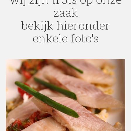
zaak
bekijk hieronder
enkele foto's