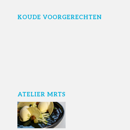
KOUDE VOORGERECHTEN
ATELIER MRTS