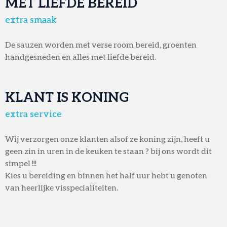
MET LIEFDE BEREID
extra smaak
De sauzen worden met verse room bereid, groenten
handgesneden en alles met liefde bereid.
KLANT IS KONING
extra service
Wij verzorgen onze klanten alsof ze koning zijn, heeft u
geen zin in uren in de keuken te staan ? bij ons wordt dit
simpel !!!
Kies u bereiding en binnen het half uur hebt u genoten
van heerlijke visspecialiteiten.