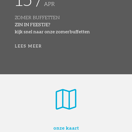
APR
ZOMER BUFFETTEN
ZIN IN FEESTJE?
kijk snel naar onze zomerbuffetten
LEES MEER
onze kaart