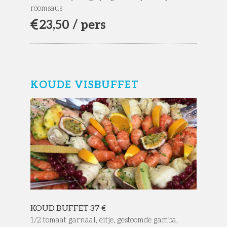
roomsaus
23,
50 / pers
KOUDE VISBUFFET
KOUD BUFFET 37 €
1/2 tomaat garnaal, eitje, gestoomde gamba,