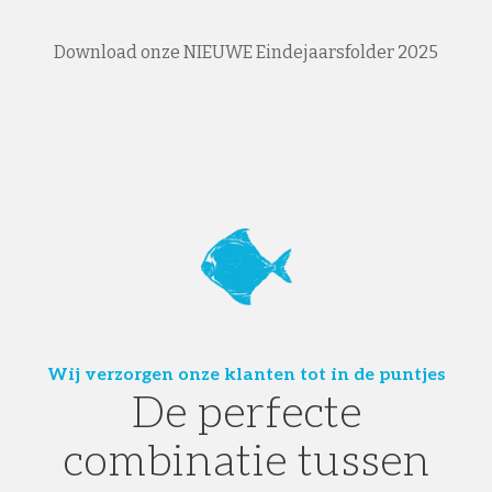
Download onze NIEUWE Eindejaarsfolder 2025
Wij verzorgen onze klanten tot in de puntjes
De perfecte
combinatie tussen