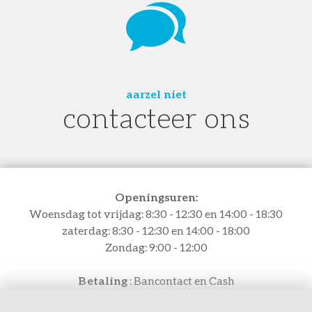
aarzel niet
contacteer ons
Openingsuren:
Woensdag tot vrijdag: 8:30 - 12:30 en 14:00 - 18:30
zaterdag: 8:30 - 12:30 en 14:00 - 18:00
Zondag: 9:00 - 12:00
Betaling
: Bancontact en Cash