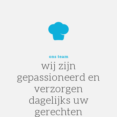
ons team
wij zijn
gepassioneerd en
verzorgen
dagelijks uw
gerechten