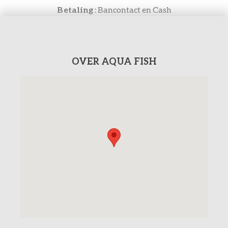
Betaling
: Bancontact en Cash
OVER AQUA FISH