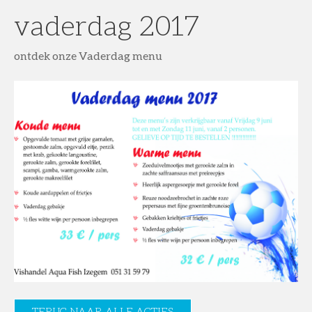
vaderdag 2017
ontdek onze Vaderdag menu
TERUG NAAR ALLE ACTIES