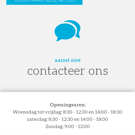
aarzel niet
contacteer ons
Openingsuren:
Woensdag tot vrijdag: 8:30 - 12:30 en 14:00 - 18:30
zaterdag: 8:30 - 12:30 en 14:00 - 18:00
Zondag: 9:00 - 12:00