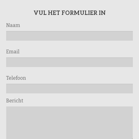
VUL HET FORMULIER IN
Naam
Email
Telefoon
Bericht