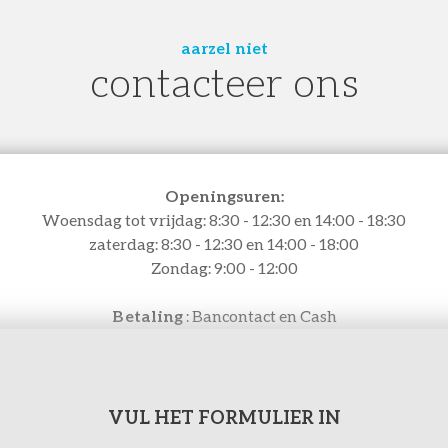
aarzel niet
contacteer ons
Openingsuren:
Woensdag tot vrijdag: 8:30 - 12:30 en 14:00 - 18:30
zaterdag: 8:30 - 12:30 en 14:00 - 18:00
Zondag: 9:00 - 12:00
Betaling
: Bancontact en Cash
VUL HET FORMULIER IN