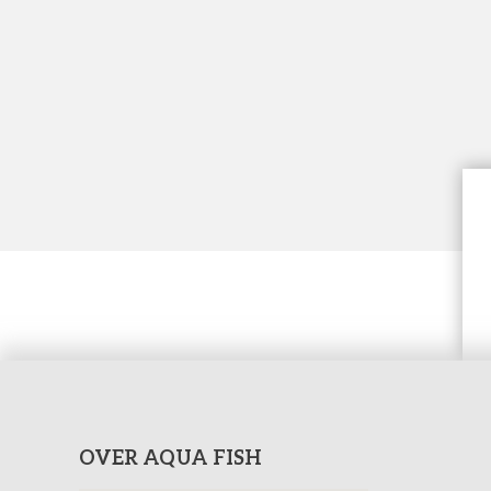
OVER AQUA FISH