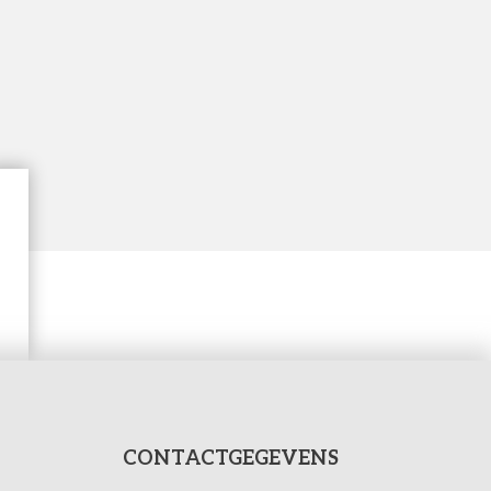
CONTACTGEGEVENS