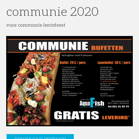
communie 2020
voor communie lentefeest