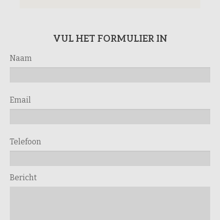
VUL HET FORMULIER IN
Naam
Email
Telefoon
Bericht