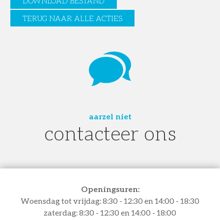
DOWNLOAD BESTAND
TERUG NAAR ALLE ACTIES
aarzel niet
contacteer ons
Openingsuren:
Woensdag tot vrijdag: 8:30 - 12:30 en 14:00 - 18:30
zaterdag: 8:30 - 12:30 en 14:00 - 18:00