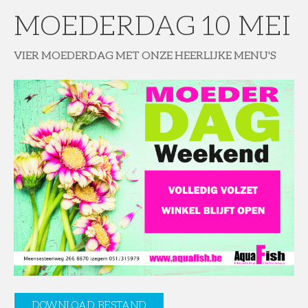
MOEDERDAG 10 MEI
VIER MOEDERDAG MET ONZE HEERLIJKE MENU'S
DOWNLOAD BESTAND