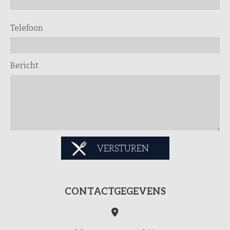
Telefoon
Bericht
VERSTUREN
CONTACTGEGEVENS