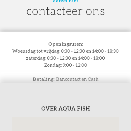
aarzel niet
contacteer ons
Openingsuren:
Woensdag tot vrijdag: 8:30 - 12:30 en 14:00 - 18:30
zaterdag: 8:30 - 12:30 en 14:00 - 18:00
Zondag: 9:00 - 12:00
Betaling
: Bancontact en Cash
OVER AQUA FISH