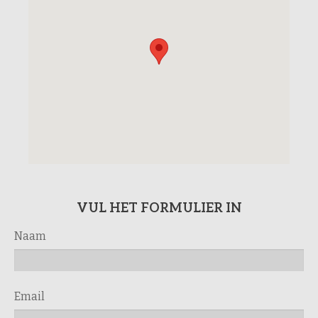
VUL HET FORMULIER IN
Naam
Email