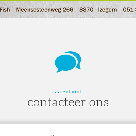
aarzel niet
contacteer ons