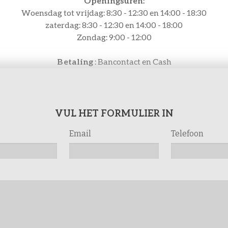
Openingsuren:
Woensdag tot vrijdag: 8:30 - 12:30 en 14:00 - 18:30
zaterdag: 8:30 - 12:30 en 14:00 - 18:00
Zondag: 9:00 - 12:00
Betaling
: Bancontact en Cash
VUL HET FORMULIER IN
Email
Telefoon