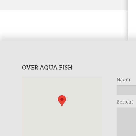
OVER AQUA FISH
Naam
Bericht