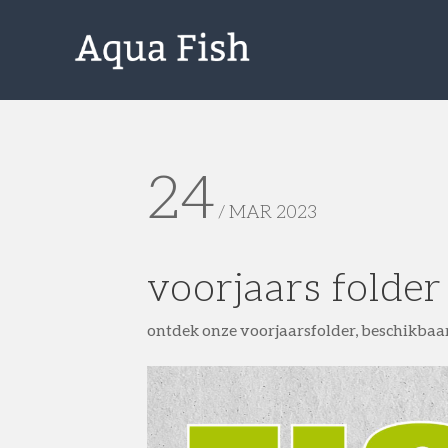
24
/ MAR 2023
voorjaars folder
ontdek onze voorjaarsfolder, beschikbaa