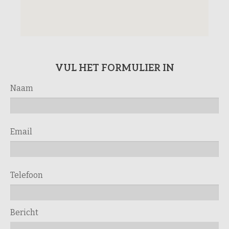
VUL HET FORMULIER IN
Naam
Email
Telefoon
Bericht