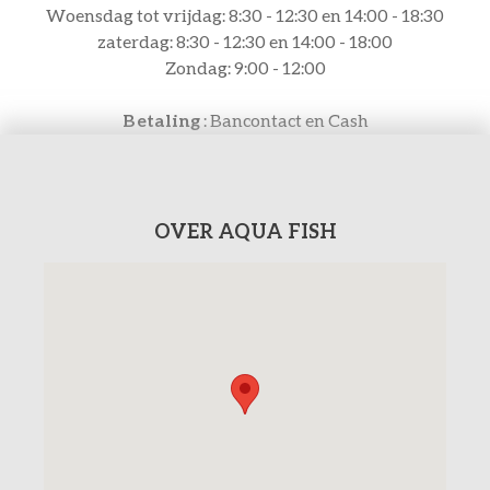
Woensdag tot vrijdag: 8:30 - 12:30 en 14:00 - 18:30
zaterdag: 8:30 - 12:30 en 14:00 - 18:00
Zondag: 9:00 - 12:00
Betaling
: Bancontact en Cash
OVER AQUA FISH