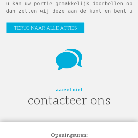
u kan uw portie gemakkelijk doorbellen op 0
dan zetten wij deze aan de kant en bent u 
TERUG NAAR ALLE ACTIES
aarzel niet
contacteer ons
Openingsuren: