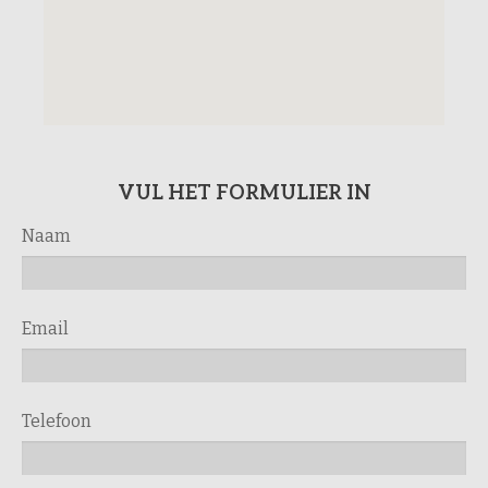
VUL HET FORMULIER IN
Naam
Email
Telefoon