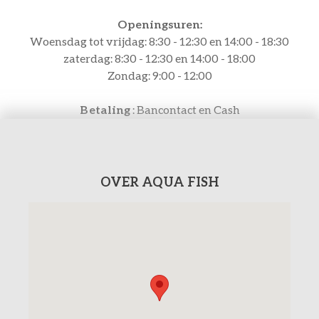
Openingsuren:
Woensdag tot vrijdag: 8:30 - 12:30 en 14:00 - 18:30
zaterdag: 8:30 - 12:30 en 14:00 - 18:00
Zondag: 9:00 - 12:00
Betaling
: Bancontact en Cash
OVER AQUA FISH